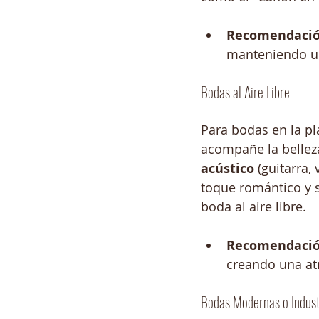
Recomendació
manteniendo u
Bodas al Aire Libre
Para bodas en la pl
acompañe la bellez
acústico
 (guitarra,
toque romántico y 
boda al aire libre.
Recomendació
creando una at
Bodas Modernas o Indust