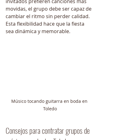
invitados prefieren canciones más 
movidas, el grupo debe ser capaz de 
cambiar el ritmo sin perder calidad. 
Esta flexibilidad hace que la fiesta 
sea dinámica y memorable.
Músico tocando guitarra en boda en 
Toledo
Consejos para contratar grupos de 