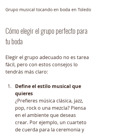
Grupo musical tocando en boda en Toledo
Cómo elegir el grupo perfecto para 
tu boda
Elegir el grupo adecuado no es tarea 
fácil, pero con estos consejos lo 
tendrás más claro:
Define el estilo musical que 
quieres
¿Prefieres música clásica, jazz, 
pop, rock o una mezcla? Piensa 
en el ambiente que deseas 
crear. Por ejemplo, un cuarteto 
de cuerda para la ceremonia y 