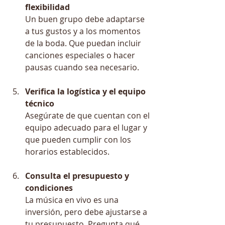
flexibilidad
Un buen grupo debe adaptarse 
a tus gustos y a los momentos 
de la boda. Que puedan incluir 
canciones especiales o hacer 
pausas cuando sea necesario.
Verifica la logística y el equipo 
técnico
Asegúrate de que cuentan con el 
equipo adecuado para el lugar y 
que pueden cumplir con los 
horarios establecidos.
Consulta el presupuesto y 
condiciones
La música en vivo es una 
inversión, pero debe ajustarse a 
tu presupuesto. Pregunta qué 