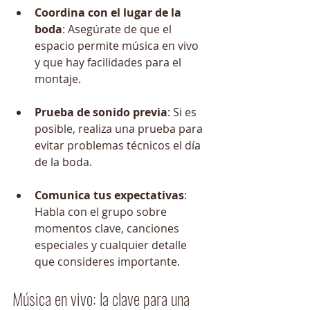
Coordina con el lugar de la 
boda
: Asegúrate de que el 
espacio permite música en vivo 
y que hay facilidades para el 
montaje.
Prueba de sonido previa
: Si es 
posible, realiza una prueba para 
evitar problemas técnicos el día 
de la boda.
Comunica tus expectativas
: 
Habla con el grupo sobre 
momentos clave, canciones 
especiales y cualquier detalle 
que consideres importante.
Música en vivo: la clave para una 