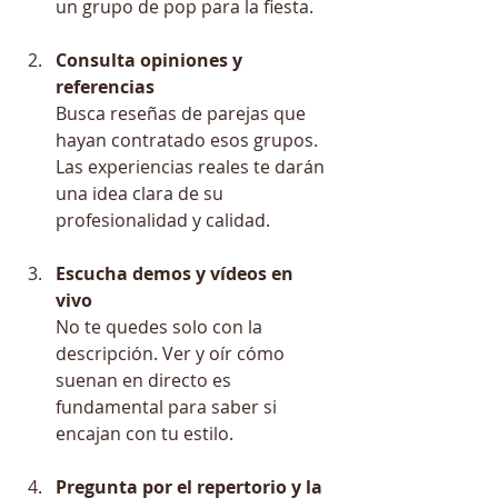
un grupo de pop para la fiesta.
Consulta opiniones y 
referencias
Busca reseñas de parejas que 
hayan contratado esos grupos. 
Las experiencias reales te darán 
una idea clara de su 
profesionalidad y calidad.
Escucha demos y vídeos en 
vivo
No te quedes solo con la 
descripción. Ver y oír cómo 
suenan en directo es 
fundamental para saber si 
encajan con tu estilo.
Pregunta por el repertorio y la 