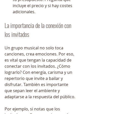
incluye el precio y si hay costes 
adicionales.
La importancia de la conexión con 
los invitados
Un grupo musical no solo toca 
canciones, crea emociones. Por eso, 
es vital que tengan la capacidad de 
conectar con los invitados. ¿Cómo 
lograrlo? Con energía, carisma y un 
repertorio que invite a bailar y 
disfrutar. También es importante 
que sepan leer el ambiente y 
adaptarse a la respuesta del público.
Por ejemplo, si notas que los 