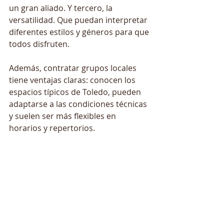
un gran aliado. Y tercero, la 
versatilidad. Que puedan interpretar 
diferentes estilos y géneros para que 
todos disfruten.
Además, contratar grupos locales 
tiene ventajas claras: conocen los 
espacios típicos de Toledo, pueden 
adaptarse a las condiciones técnicas 
y suelen ser más flexibles en 
horarios y repertorios.