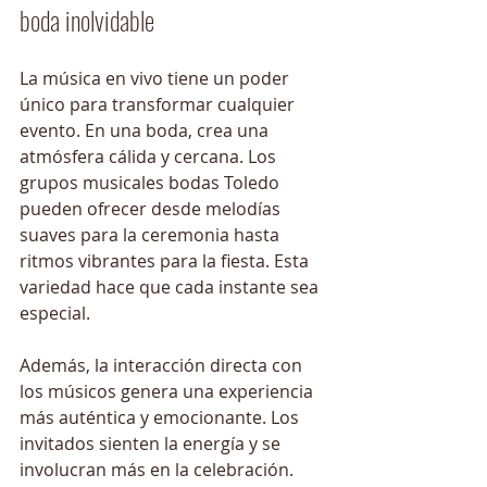
boda inolvidable
La música en vivo tiene un poder 
único para transformar cualquier 
evento. En una boda, crea una 
atmósfera cálida y cercana. Los 
grupos musicales bodas Toledo 
pueden ofrecer desde melodías 
suaves para la ceremonia hasta 
ritmos vibrantes para la fiesta. Esta 
variedad hace que cada instante sea 
especial.
Además, la interacción directa con 
los músicos genera una experiencia 
más auténtica y emocionante. Los 
invitados sienten la energía y se 
involucran más en la celebración.