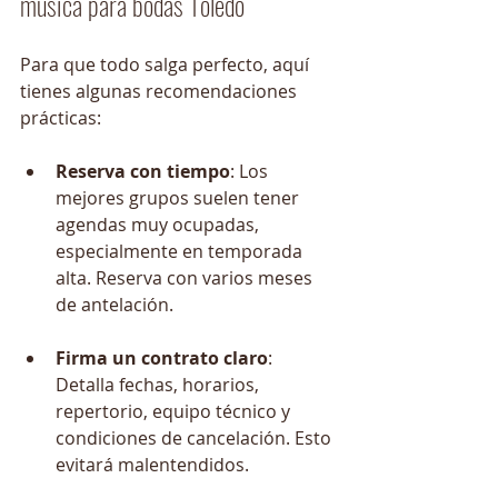
música para bodas Toledo
Para que todo salga perfecto, aquí 
tienes algunas recomendaciones 
prácticas:
Reserva con tiempo
: Los 
mejores grupos suelen tener 
agendas muy ocupadas, 
especialmente en temporada 
alta. Reserva con varios meses 
de antelación.
Firma un contrato claro
: 
Detalla fechas, horarios, 
repertorio, equipo técnico y 
condiciones de cancelación. Esto 
evitará malentendidos.