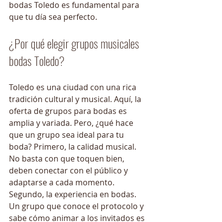
bodas Toledo es fundamental para 
que tu día sea perfecto.
¿Por qué elegir grupos musicales 
bodas Toledo?
Toledo es una ciudad con una rica 
tradición cultural y musical. Aquí, la 
oferta de grupos para bodas es 
amplia y variada. Pero, ¿qué hace 
que un grupo sea ideal para tu 
boda? Primero, la calidad musical. 
No basta con que toquen bien, 
deben conectar con el público y 
adaptarse a cada momento. 
Segundo, la experiencia en bodas. 
Un grupo que conoce el protocolo y 
sabe cómo animar a los invitados es 