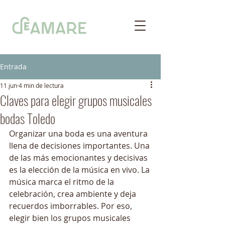
Entrada
11 jun
4 min de lectura
Claves para elegir grupos musicales
bodas Toledo
Organizar una boda es una aventura 
llena de decisiones importantes. Una 
de las más emocionantes y decisivas 
es la elección de la música en vivo. La 
música marca el ritmo de la 
celebración, crea ambiente y deja 
recuerdos imborrables. Por eso, 
elegir bien los grupos musicales 