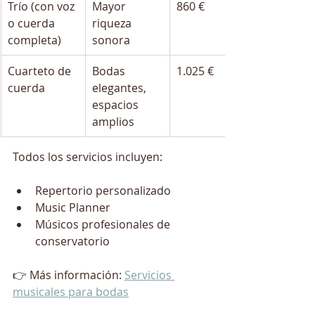
Trío (con voz 
Mayor 
860 €
o cuerda 
riqueza 
completa)
sonora
Cuarteto de 
Bodas 
1.025 €
cuerda
elegantes, 
espacios 
amplios
Todos los servicios incluyen:
Repertorio personalizado
Music Planner
Músicos profesionales de 
conservatorio
👉 Más información: 
Servicios 
musicales para bodas