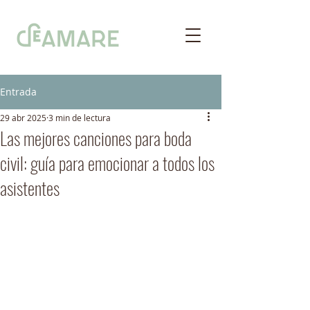
Entrada
29 abr 2025
3 min de lectura
Las mejores canciones para boda
civil: guía para emocionar a todos los
asistentes