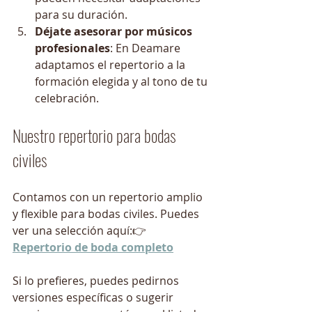
para su duración.
Déjate asesorar por músicos 
profesionales
: En Deamare 
adaptamos el repertorio a la 
formación elegida y al tono de tu 
celebración.
Nuestro repertorio para bodas 
civiles
Contamos con un repertorio amplio 
y flexible para bodas civiles. Puedes 
ver una selección aquí:👉 
Repertorio de boda completo
Si lo prefieres, puedes pedirnos 
versiones específicas o sugerir 