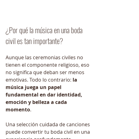
¿Por qué la música en una boda 
civil es tan importante?
Aunque las ceremonias civiles no 
tienen el componente religioso, eso 
no significa que deban ser menos 
emotivas. Todo lo contrario: 
la 
música juega un papel 
fundamental en dar identidad, 
emoción y belleza a cada 
momento
.
Una selección cuidada de canciones 
puede convertir tu boda civil en una 