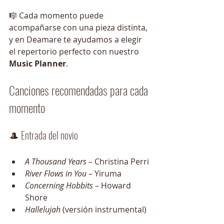
🎼 Cada momento puede 
acompañarse con una pieza distinta, 
y en Deamare te ayudamos a elegir 
el repertorio perfecto con nuestro 
Music Planner
.
Canciones recomendadas para cada 
momento
🎩 Entrada del novio
A Thousand Years
 – Christina Perri
River Flows in You
 – Yiruma
Concerning Hobbits
 – Howard 
Shore
Hallelujah
 (versión instrumental)