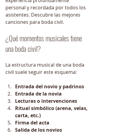
experiencia profundamente 
personal y recordada por todos los 
asistentes. Descubre las mejores 
canciones para boda civil.
¿Qué momentos musicales tiene 
una boda civil?
La estructura musical de una boda 
civil suele seguir este esquema:
Entrada del novio y padrinos
Entrada de la novia
Lecturas o intervenciones
Ritual simbólico (arena, velas, 
carta, etc.)
Firma del acta
Salida de los novios